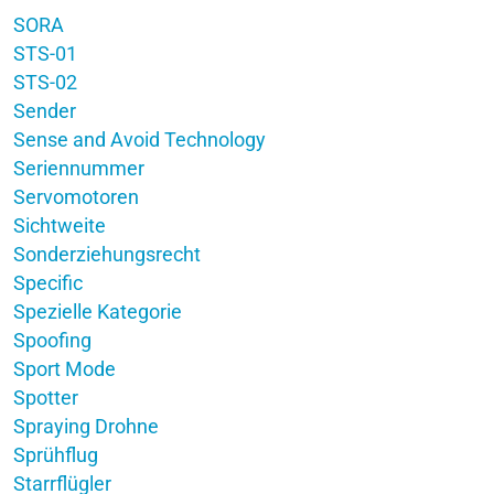
SORA
STS-01
STS-02
Sender
Sense and Avoid Technology
Seriennummer
Servomotoren
Sichtweite
Sonderziehungsrecht
Specific
Spezielle Kategorie
Spoofing
Sport Mode
Spotter
Spraying Drohne
Sprühflug
Starrflügler