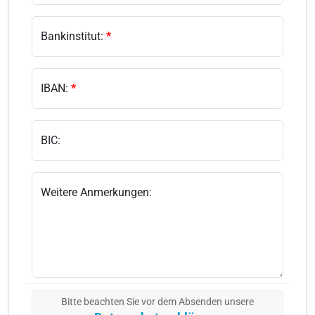
Bankinstitut:
*
IBAN:
*
BIC:
Weitere Anmerkungen:
Bitte beachten Sie vor dem Absenden unsere