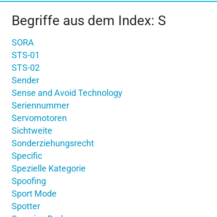
Begriffe aus dem Index: S
SORA
STS-01
STS-02
Sender
Sense and Avoid Technology
Seriennummer
Servomotoren
Sichtweite
Sonderziehungsrecht
Specific
Spezielle Kategorie
Spoofing
Sport Mode
Spotter