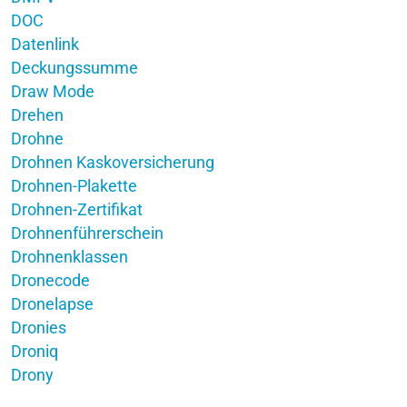
DOC
Datenlink
Deckungssumme
Draw Mode
Drehen
Drohne
Drohnen Kaskoversicherung
Drohnen-Plakette
Drohnen-Zertifikat
Drohnenführerschein
Drohnenklassen
Dronecode
Dronelapse
Dronies
Droniq
Drony